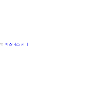
포털
비즈니스 센터