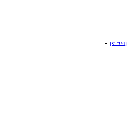
[로그인]