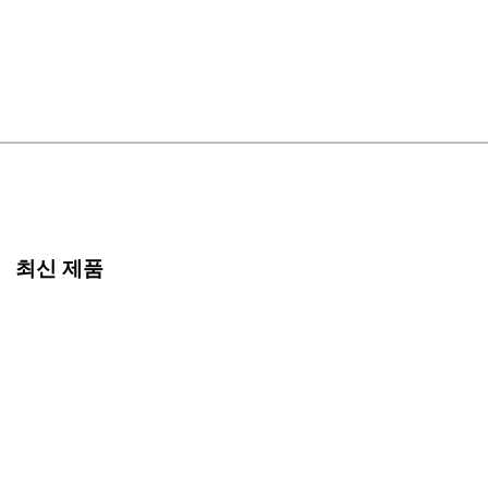
최신 제품