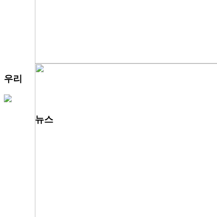
우리
뉴스